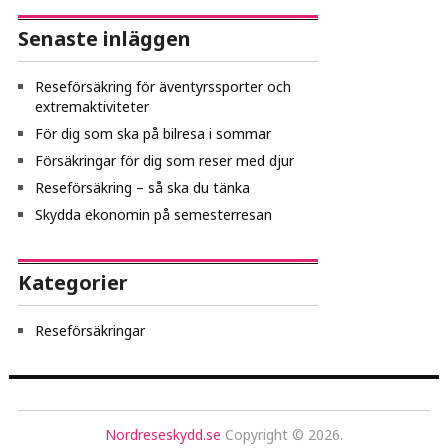
Senaste inläggen
Reseförsäkring för äventyrssporter och
extremaktiviteter
För dig som ska på bilresa i sommar
Försäkringar för dig som reser med djur
Reseförsäkring – så ska du tänka
Skydda ekonomin på semesterresan
Kategorier
Reseförsäkringar
Nordreseskydd.se
Copyright © 2026.